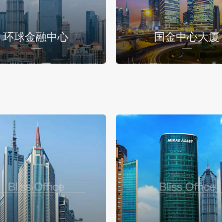
环球金融中心
国金中心大厦