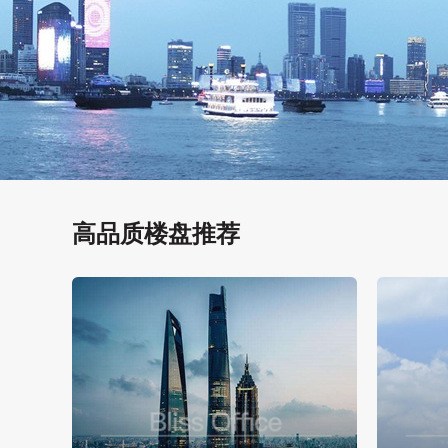
高品质楼盘推荐