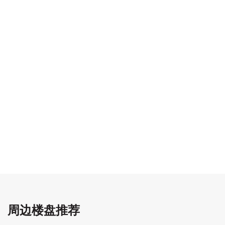
周边楼盘推荐