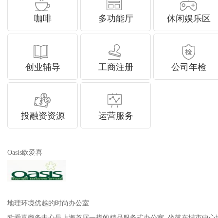
咖啡
多功能厅
休闲娱乐区
创业辅导
工商注册
公司年检
投融资资源
运营服务
Oasis欧爱喜
地理环境优越的时尚办公室
欧爱喜商务中心是上海首屈一指的精品服务式办公室, 坐落在城市中心地带