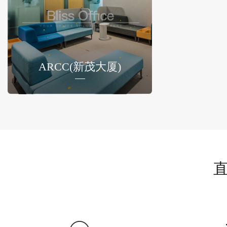
ARCC(新茂大厦)