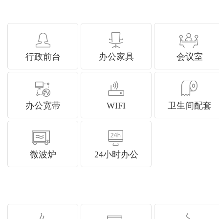
行政前台
办公家具
会议室
办公宽带
WIFI
卫生间配套
微波炉
24小时办公