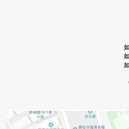
如
如
如